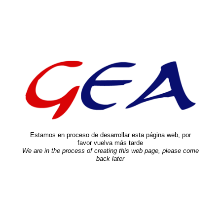
Estamos en proceso de desarrollar esta página web, por
favor vuelva más tarde
We are in the process of creating this web page, please come
back later